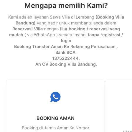
Mengapa memilih Kami?
Kami adalah layanan Sewa Villa di Lembang
(Booking Villa
Bandung)
yang hadir untuk membantu anda dalam
Reservasi Villa
dengan fitur
booking / reservasi yang
mudah
( via WhatsApp ) secara Instan,
tanpa registrasi /
login
Booking Transfer Aman Ke Rekening Perusahaan
.
Bank BCA
.
1375222444
.
An CV Booking Villa Bandung
.
BOOKING AMAN
Booking di Jamin Aman Ke Nomor