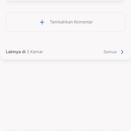
Tambahkan Komentar
Lainnya di
3 Kamar
Semua