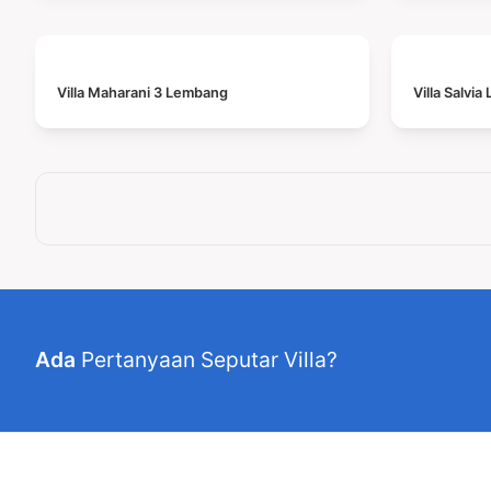
Villa Maharani 3 Lembang
Villa Salvi
Ada
Pertanyaan Seputar Villa?