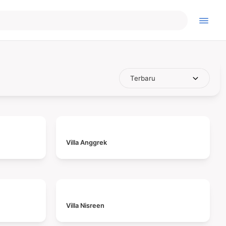
Villa Anggrek
Villa Nisreen