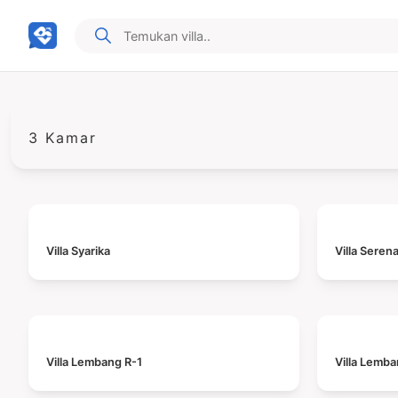
3 Kamar
Villa Syarika
Villa Seren
Villa Lembang R-1
Villa Lemb