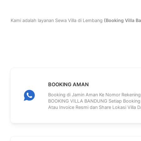
Kami adalah layanan Sewa Villa di Lembang
(Booking Villa B
BOOKING AMAN
Booking di Jamin Aman Ke Nomor Rekening
BOOKING VILLA BANDUNG Setiap Booking A
Atau Invoice Resmi dan Share Lokasi Villa Da