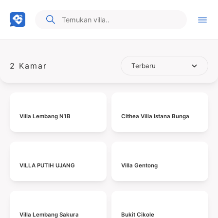
2 Kamar
Villa Lembang N1B
Clthea Villa Istana Bunga
VILLA PUTIH UJANG
Villa Gentong
Villa Lembang Sakura
Bukit Cikole