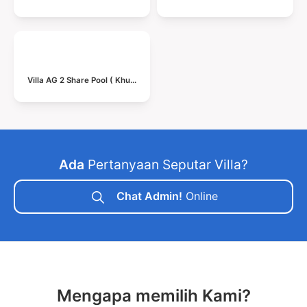
Villa AG 2 Share Pool ( Khusus Keluarga )
Ada
Pertanyaan Seputar Villa?
Chat Admin!
Online
Mengapa memilih Kami?