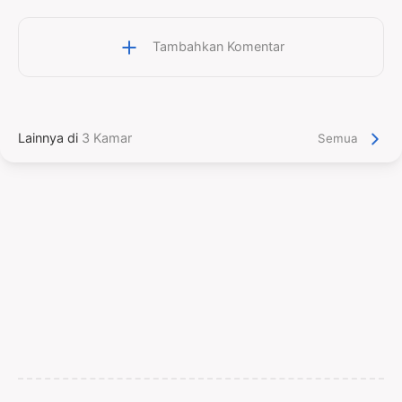
Tambahkan Komentar
Lainnya di
3 Kamar
Semua